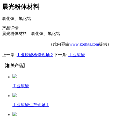
晨光粉体材料
氧化镍、氧化钴
产品详情
晨光粉体材料：氧化镍、氧化钴
（此内容由
www.sxqhgs.com
提供）
上一条:
工业硫酸检修现场 2
下一条:
工业硫酸
【相关产品】
工业硫酸
工业硫酸生产现场 1