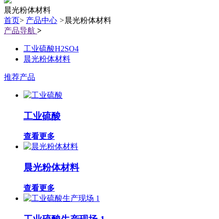
晨光粉体材料
首页
>
产品中心
>
晨光粉体材料
产品导航
>
工业硫酸H2SO4
晨光粉体材料
推荐产品
工业硫酸
查看更多
晨光粉体材料
查看更多